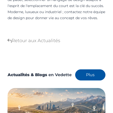
l'esprit de l'emplacement du court est la clé du succès.
Moderne, luxueux ou industriel ; contactez notre équipe
de design pour donner vie au concept de vos rêves.
Retour aux Actualités
Actualités & Blogs
en Vedette
Plus