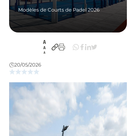
Modèles de Courts de Padel 2026
20/05/2026