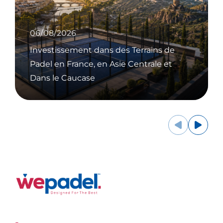
06/08/2026
Investissement dans des Terrains de
Padel en France, en Asie Centrale et
Dans le Caucase