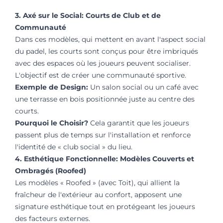
3. Axé sur le Social: Courts de Club et de
Communauté
Dans ces modèles, qui mettent en avant l'aspect social
du padel, les courts sont conçus pour être imbriqués
avec des espaces où les joueurs peuvent socialiser.
L'objectif est de créer une communauté sportive.
Exemple de Design:
Un salon social ou un café avec
une terrasse en bois positionnée juste au centre des
courts.
Pourquoi le Choisir?
Cela garantit que les joueurs
passent plus de temps sur l'installation et renforce
l'identité de « club social » du lieu.
4. Esthétique Fonctionnelle: Modèles Couverts et
Ombragés (Roofed)
Les modèles « Roofed » (avec Toit), qui allient la
fraîcheur de l'extérieur au confort, apposent une
signature esthétique tout en protégeant les joueurs
des facteurs externes.