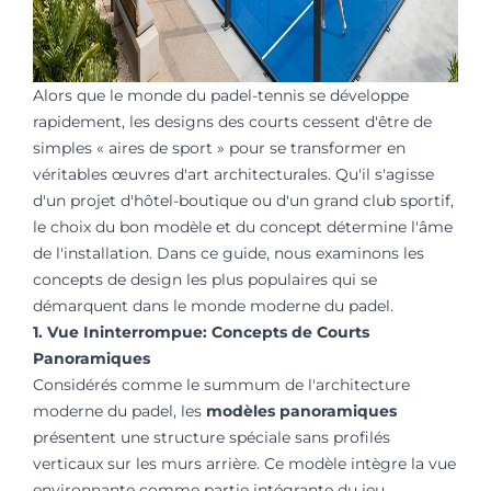
Alors que le monde du padel-tennis se développe
rapidement, les designs des courts cessent d'être de
simples « aires de sport » pour se transformer en
véritables œuvres d'art architecturales. Qu'il s'agisse
d'un projet d'hôtel-boutique ou d'un grand club sportif,
le choix du bon modèle et du concept détermine l'âme
de l'installation. Dans ce guide, nous examinons les
concepts de design les plus populaires qui se
démarquent dans le monde moderne du padel.
1. Vue Ininterrompue: Concepts de Courts
Panoramiques
Considérés comme le summum de l'architecture
moderne du padel, les
modèles panoramiques
présentent une structure spéciale sans profilés
verticaux sur les murs arrière. Ce modèle intègre la vue
environnante comme partie intégrante du jeu.