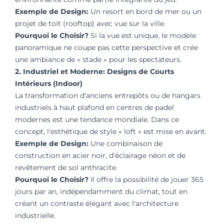
Exemple de Design:
Un resort en bord de mer ou un
projet de toit (rooftop) avec vue sur la ville.
Pourquoi le Choisir?
Si la vue est unique, le modèle
panoramique ne coupe pas cette perspective et crée
une ambiance de « stade » pour les spectateurs.
2. Industriel et Moderne: Designs de Courts
Intérieurs (Indoor)
La transformation d'anciens entrepôts ou de hangars
industriels à haut plafond en centres de padel
modernes est une tendance mondiale. Dans ce
concept, l'esthétique de style « loft » est mise en avant.
Exemple de Design:
Une combinaison de
construction en acier noir, d'éclairage néon et de
revêtement de sol anthracite.
Pourquoi le Choisir?
Il offre la possibilité de jouer 365
jours par an, indépendamment du climat, tout en
créant un contraste élégant avec l'architecture
industrielle.