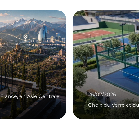
26/07/2026
Choix du Verre et du Gazon pour le Padel