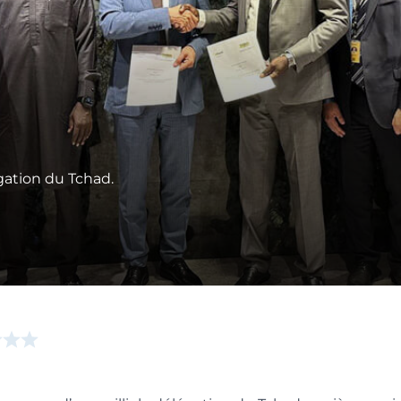
gation du Tchad.