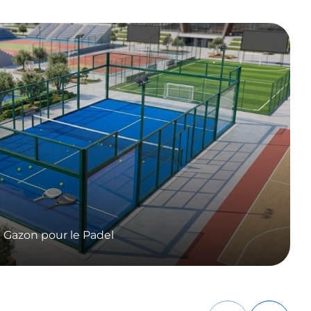
20/07/2026
Dimensions du Padel et Choix 