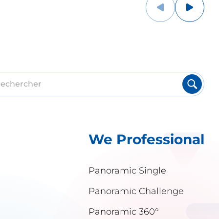
We Professional
Panoramic Single
Panoramic Challenge
Panoramic 360°