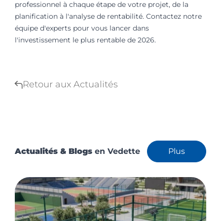
professionnel à chaque étape de votre projet, de la
planification à l'analyse de rentabilité. Contactez notre
équipe d'experts pour vous lancer dans
l'investissement le plus rentable de 2026.
Retour aux Actualités
Actualités & Blogs
en Vedette
Plus