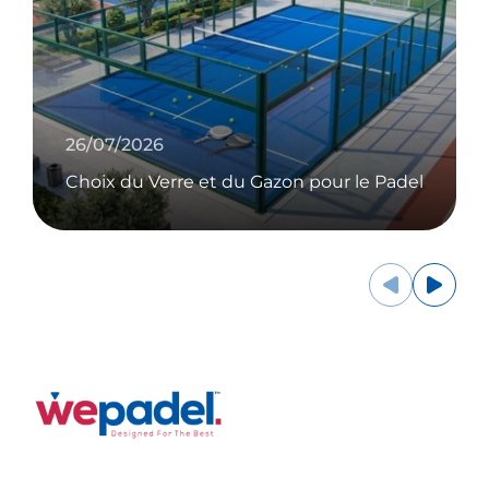
26/07/2026
Choix du Verre et du Gazon pour le Padel