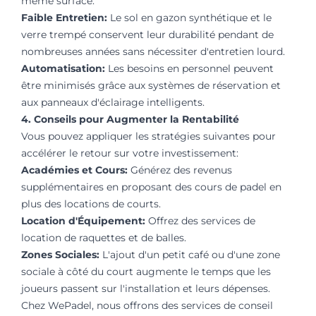
même surface.
Faible Entretien:
Le sol en gazon synthétique et le
verre trempé conservent leur durabilité pendant de
nombreuses années sans nécessiter d'entretien lourd.
Automatisation:
Les besoins en personnel peuvent
être minimisés grâce aux systèmes de réservation et
aux panneaux d'éclairage intelligents.
4. Conseils pour Augmenter la Rentabilité
Vous pouvez appliquer les stratégies suivantes pour
accélérer le retour sur votre investissement:
Académies et Cours:
Générez des revenus
supplémentaires en proposant des cours de padel en
plus des locations de courts.
Location d'Équipement:
Offrez des services de
location de raquettes et de balles.
Zones Sociales:
L'ajout d'un petit café ou d'une zone
sociale à côté du court augmente le temps que les
joueurs passent sur l'installation et leurs dépenses.
Chez WePadel, nous offrons des services de conseil