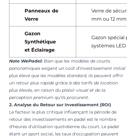
Panneaux de
Verre de sécurité
Verre
mm ou 12 mm.
Gazon
Gazon spécial pour
Synthétique
systèmes LED à hau
et Éclairage
Note WePadel:
Bien que les modèles de courts
panoramiques exigent un coût d'investissement initial
plus élevé que les modèles standard, ils peuvent offrir
un retour plus rapide grâce à des tarifs de location
plus élevés, en raison du plaisir visuel et de la
perception premium qu'ils procurent.
2. Analyse du Retour sur Investissement (ROI)
Le facteur le plus critique influençant la période de
retour des investissements en padel est le nombre
d'heures d'utilisation quotidienne du court. Le padel
étant un sport social, les taux d'occupation peuvent