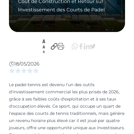
Coût de Construction et Retour sur
Investissement des Courts de Padel
18/05/2026
Le padel-tennis est devenu l'un des outils
d'investissement commercial les plus prisés de 2026,
grâce à ses faibles coûts d'exploitation et à ses taux
d'occupation élevés. Ce sport, qui occupe un quart de
l'espace des courts de tennis traditionnels, mais génère
un revenu horaire plus élevé car il est joué par quatre
joueurs, offre une opportunité unique aux investisseurs.