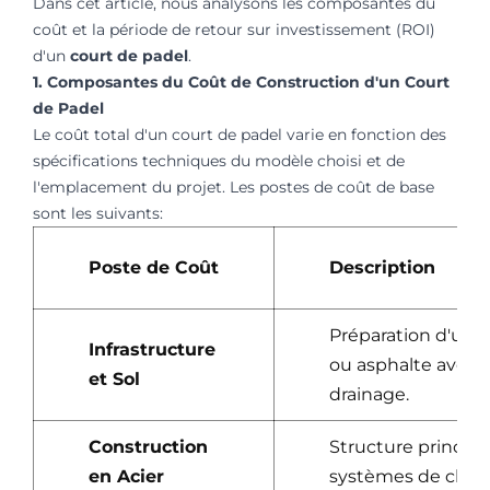
Dans cet article, nous analysons les composantes du
coût et la période de retour sur investissement (ROI)
d'un
court de padel
.
1. Composantes du Coût de Construction d'un Court
de Padel
Le coût total d'un court de padel varie en fonction des
spécifications techniques du modèle choisi et de
l'emplacement du projet. Les postes de coût de base
sont les suivants:
Poste de Coût
Description
Préparation d'une
Infrastructure
ou asphalte avec 
et Sol
drainage.
Construction
Structure principa
en Acier
systèmes de clôture