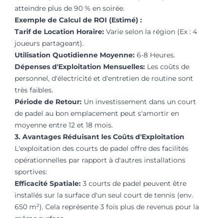
atteindre plus de 90 % en soirée.
Exemple de Calcul de ROI (Estimé) :
Tarif de Location Horaire:
Varie selon la région (Ex : 4
joueurs partageant).
Utilisation Quotidienne Moyenne:
6-8 Heures.
Dépenses d'Exploitation Mensuelles:
Les coûts de
personnel, d'électricité et d'entretien de routine sont
très faibles.
Période de Retour:
Un investissement dans un court
de padel au bon emplacement peut s'amortir en
moyenne entre 12 et 18 mois.
3. Avantages Réduisant les Coûts d'Exploitation
L'exploitation des courts de padel offre des facilités
opérationnelles par rapport à d'autres installations
sportives:
Efficacité Spatiale:
3 courts de padel peuvent être
installés sur la surface d'un seul court de tennis (env.
650 m²). Cela représente 3 fois plus de revenus pour la