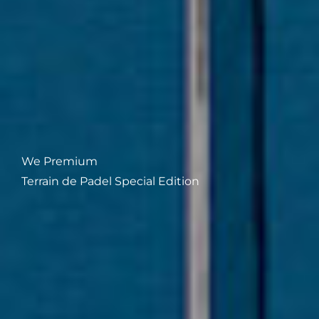
We Premium
Terrain de Padel Special Edition