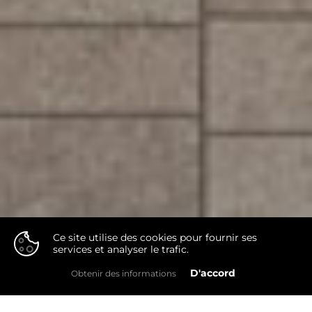
Ce site utilise des cookies pour fournir ses
services et analyser le trafic.
👍
D'accord
Obtenir des informations