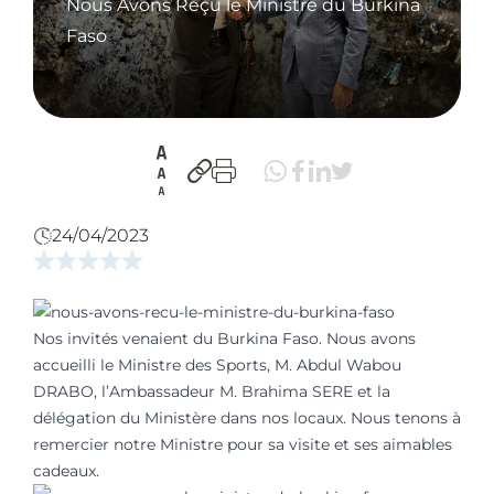
Nous Avons Reçu le Ministre du Burkina
Faso
24/04/2023
Nos invités venaient du Burkina Faso. Nous avons
accueilli le Ministre des Sports, M. Abdul Wabou
DRABO, l’Ambassadeur M. Brahima SERE et la
délégation du Ministère dans nos locaux. Nous tenons à
remercier notre Ministre pour sa visite et ses aimables
cadeaux.