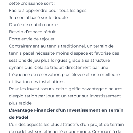
cette croissance sont :
Facile à apprendre pour tous les âges
Jeu social basé sur le double
Durée de match courte
Besoin d’espace réduit
Forte envie de rejouer
Contrairement au tennis traditionnel, un terrain de
tennis padel nécessite moins d’espace et favorise des
sessions de jeu plus longues grâce à sa structure
dynamique. Cela se traduit directement par une
fréquence de réservation plus élevée et une meilleure
utilisation des installations.
Pour les investisseurs, cela signifie davantage d’heures
d’exploitation par jour et un retour sur investissement
plus rapide.
L’avantage Financier d’un Investissement en Terrain
de Padel
L’un des aspects les plus attractifs d’un projet de terrain
de padel est son efficacité économique. Comparé à de