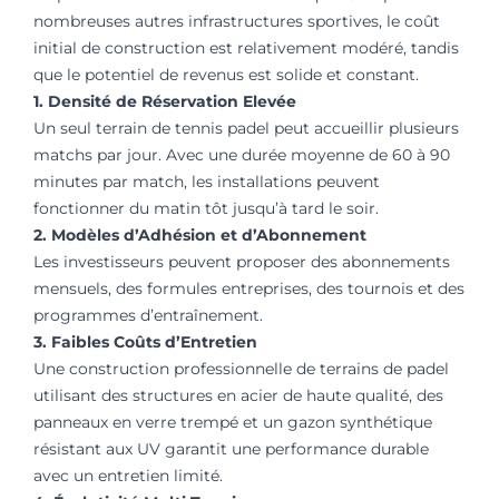
nombreuses autres infrastructures sportives, le coût
initial de construction est relativement modéré, tandis
que le potentiel de revenus est solide et constant.
1. Densité de Réservation Elevée
Un seul terrain de tennis padel peut accueillir plusieurs
matchs par jour. Avec une durée moyenne de 60 à 90
minutes par match, les installations peuvent
fonctionner du matin tôt jusqu’à tard le soir.
2. Modèles d’Adhésion et d’Abonnement
Les investisseurs peuvent proposer des abonnements
mensuels, des formules entreprises, des tournois et des
programmes d’entraînement.
3. Faibles Coûts d’Entretien
Une construction professionnelle de terrains de padel
utilisant des structures en acier de haute qualité, des
panneaux en verre trempé et un gazon synthétique
résistant aux UV garantit une performance durable
avec un entretien limité.