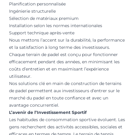
Planification personnalisée
Ingénierie structurelle
Sélection de matériaux premium
Installation selon les normes internationales
Support technique après-vente
Nous mettons l’accent sur la durabilité, la performance
et la satisfaction à long terme des investisseurs.
Chaque terrain de padel est conçu pour fonctionner
efficacement pendant des années, en minimisant les
coûts d’entretien et en maximisant l’expérience
utilisateur.
Nos solutions clé en main de construction de terrains
de padel permettent aux investisseurs d’entrer sur le
marché du padel en toute confiance et avec un
avantage concurrentiel.
L’avenir de l’Investissement Sportif
Les habitudes de consommation sportive évoluent. Les
gens recherchent des activités accessibles, sociales et
efficaces en termes de temps. Le terrain de tennis