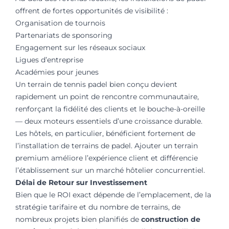
offrent de fortes opportunités de visibilité :
Organisation de tournois
Partenariats de sponsoring
Engagement sur les réseaux sociaux
Ligues d’entreprise
Académies pour jeunes
Un terrain de tennis padel bien conçu devient
rapidement un point de rencontre communautaire,
renforçant la fidélité des clients et le bouche-à-oreille
— deux moteurs essentiels d’une croissance durable.
Les hôtels, en particulier, bénéficient fortement de
l’installation de terrains de padel. Ajouter un terrain
premium améliore l’expérience client et différencie
l’établissement sur un marché hôtelier concurrentiel.
Délai de Retour sur Investissement
Bien que le ROI exact dépende de l’emplacement, de la
stratégie tarifaire et du nombre de terrains, de
nombreux projets bien planifiés de
construction de