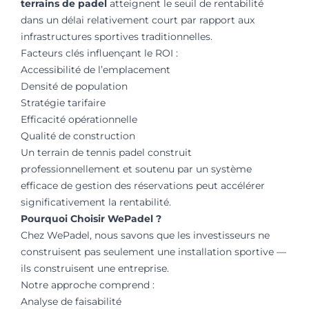
terrains de padel
atteignent le seuil de rentabilité
dans un délai relativement court par rapport aux
infrastructures sportives traditionnelles.
Facteurs clés influençant le ROI :
Accessibilité de l’emplacement
Densité de population
Stratégie tarifaire
Efficacité opérationnelle
Qualité de construction
Un terrain de tennis padel construit
professionnellement et soutenu par un système
efficace de gestion des réservations peut accélérer
significativement la rentabilité.
Pourquoi Choisir WePadel ?
Chez WePadel, nous savons que les investisseurs ne
construisent pas seulement une installation sportive —
ils construisent une entreprise.
Notre approche comprend :
Analyse de faisabilité