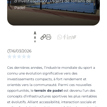
d’Investissement : Projets de Terrains de
Padel
16/03/2026
Ces dernières années, l’industrie mondiale du sport a
connu une évolution significative vers des
investissements compacts, à fort rendement et
orientés vers la communauté. Parmi ces nouvelles
opportunités, le
terrain de padel
est devenu l’un des
concepts d’infrastructures sportives les plus rentables
et évolutifs. Alliant accessibilité, interaction sociale et