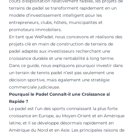
coûts d’exploitation relativement faibles, les projets de
terrains de padel se transforment rapidement en un
modèle d’investissement intelligent pour les
entrepreneurs, clubs, hôtels, municipalités et
promoteurs immobiliers.
En tant que WePadel, nous concevons et réalisons des
projets clé en main de construction de terrains de
padel adaptés aux investisseurs recherchant une
croissance durable et une rentabilité à long terme.
Dans ce guide, nous expliquons pourquoi investir dans
un terrain de tennis padel n’est pas seulement une
décision sportive, mais également une stratégie
commerciale judicieuse.
Pourquoi le Padel Connaît-il une Croissance si
Rapide ?
Le padel est l’un des sports connaissant la plus forte
croissance en Europe, au Moyen-Orient et en Amérique
latine, et il se développe désormais rapidement en
Amérique du Nord et en Asie. Les principales raisons de