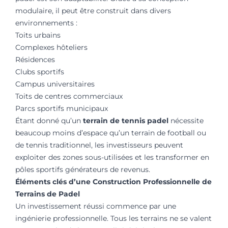
modulaire, il peut être construit dans divers
environnements :
Toits urbains
Complexes hôteliers
Résidences
Clubs sportifs
Campus universitaires
Toits de centres commerciaux
Parcs sportifs municipaux
Étant donné qu’un
terrain de tennis padel
nécessite
beaucoup moins d’espace qu’un terrain de football ou
de tennis traditionnel, les investisseurs peuvent
exploiter des zones sous-utilisées et les transformer en
pôles sportifs générateurs de revenus.
Éléments clés d’une Construction Professionnelle de
Terrains de Padel
Un investissement réussi commence par une
ingénierie professionnelle. Tous les terrains ne se valent