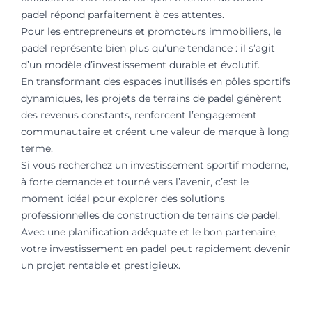
padel répond parfaitement à ces attentes.
Pour les entrepreneurs et promoteurs immobiliers, le
padel représente bien plus qu’une tendance : il s’agit
d’un modèle d’investissement durable et évolutif.
En transformant des espaces inutilisés en pôles sportifs
dynamiques, les projets de terrains de padel génèrent
des revenus constants, renforcent l’engagement
communautaire et créent une valeur de marque à long
terme.
Si vous recherchez un investissement sportif moderne,
à forte demande et tourné vers l’avenir, c’est le
moment idéal pour explorer des solutions
professionnelles de construction de terrains de padel.
Avec une planification adéquate et le bon partenaire,
votre investissement en padel peut rapidement devenir
un projet rentable et prestigieux.