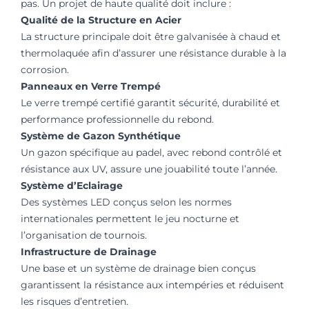
pas. Un projet de haute qualité doit inclure :
Qualité de la Structure en Acier
La structure principale doit être galvanisée à chaud et
thermolaquée afin d’assurer une résistance durable à la
corrosion.
Panneaux en Verre Trempé
Le verre trempé certifié garantit sécurité, durabilité et
performance professionnelle du rebond.
Système de Gazon Synthétique
Un gazon spécifique au padel, avec rebond contrôlé et
résistance aux UV, assure une jouabilité toute l’année.
Système d’Eclairage
Des systèmes LED conçus selon les normes
internationales permettent le jeu nocturne et
l’organisation de tournois.
Infrastructure de Drainage
Une base et un système de drainage bien conçus
garantissent la résistance aux intempéries et réduisent
les risques d’entretien.