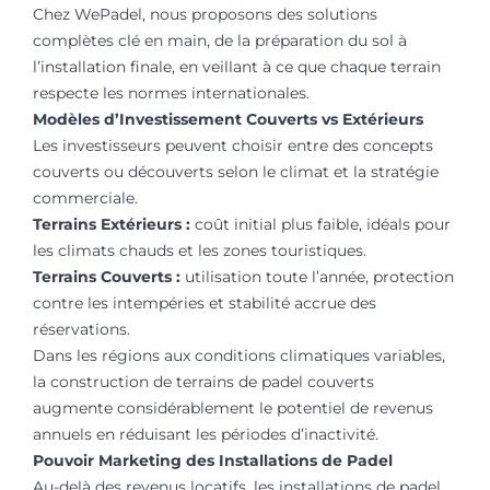
Chez WePadel, nous proposons des solutions
complètes clé en main, de la préparation du sol à
l’installation finale, en veillant à ce que chaque terrain
respecte les normes internationales.
Modèles d’Investissement Couverts vs Extérieurs
Les investisseurs peuvent choisir entre des concepts
couverts ou découverts selon le climat et la stratégie
commerciale.
Terrains Extérieurs :
coût initial plus faible, idéals pour
les climats chauds et les zones touristiques.
Terrains Couverts :
utilisation toute l’année, protection
contre les intempéries et stabilité accrue des
réservations.
Dans les régions aux conditions climatiques variables,
la construction de terrains de padel couverts
augmente considérablement le potentiel de revenus
annuels en réduisant les périodes d’inactivité.
Pouvoir Marketing des Installations de Padel
Au-delà des revenus locatifs, les installations de padel