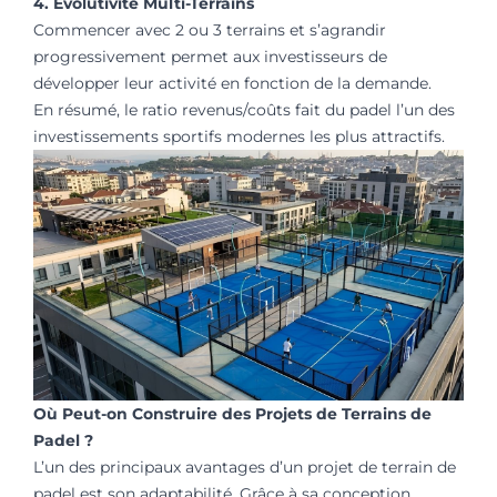
4. Évolutivité Multi-Terrains
Commencer avec 2 ou 3 terrains et s’agrandir
progressivement permet aux investisseurs de
développer leur activité en fonction de la demande.
En résumé, le ratio revenus/coûts fait du padel l’un des
investissements sportifs modernes les plus attractifs.
Où Peut-on Construire des Projets de Terrains de
Padel ?
L’un des principaux avantages d’un projet de terrain de
padel est son adaptabilité. Grâce à sa conception