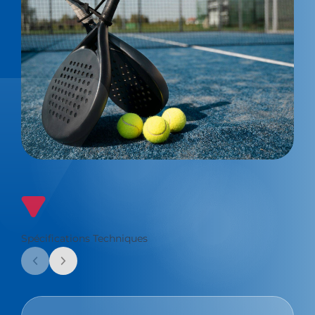
Spécifications Techniques