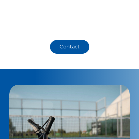
Contact