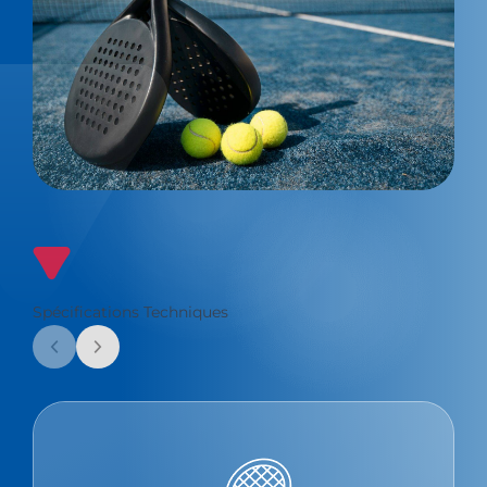
Spécifications Techniques