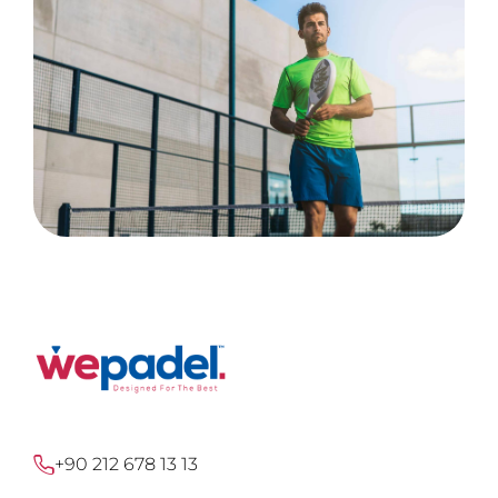
+90 212 678 13 13